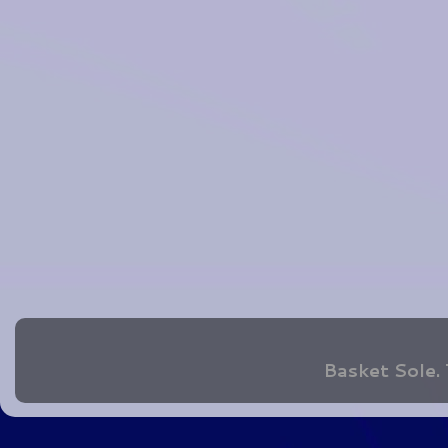
Basket Sole.