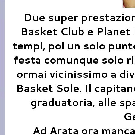
Due super prestazion
Basket Club e Planet 
tempi, poi un solo punto
festa comunque solo r
ormai vicinissimo a div
Basket Sole. Il capita
graduatoria, alle sp
Ge
Ad Arata ora manca