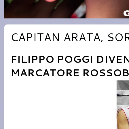
CAPITAN ARATA, S
FILIPPO POGGI DIVEN
MARCATORE ROSSOB