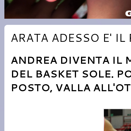
ARATA ADESSO E' IL
ANDREA DIVENTA IL 
DEL BASKET SOLE. P
POSTO, VALLA ALL'O