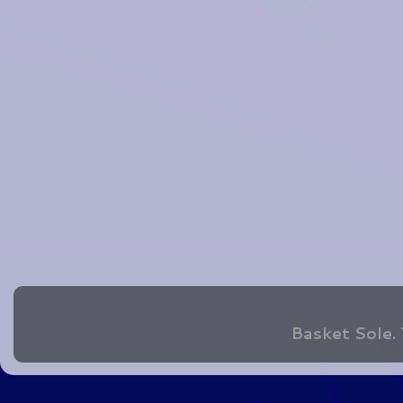
Basket Sole.