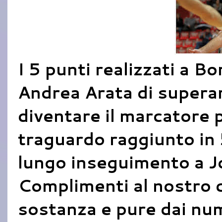
I 5 punti realizzati a 
Andrea Arata di supera
diventare il marcatore 
traguardo raggiunto in
lungo inseguimento a J
Complimenti al nostro c
sostanza e pure dai num