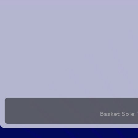
Basket Sole.