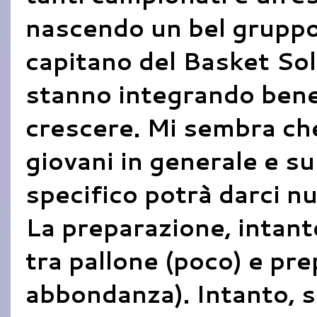
nascendo un bel gruppo
capitano del Basket Sol
stanno integrando bene,
crescere. Mi sembra che
giovani in generale e su
specifico potrà darci n
La preparazione, intant
tra pallone (poco) e pre
abbondanza). Intanto, s