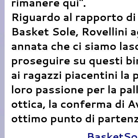
rimanere qui".
Riguardo al rapporto di
Basket Sole, Rovellini 
annata che ci siamo lasc
proseguire su questi bi
ai ragazzi piacentini la p
loro passione per la pa
ottica, la conferma di 
ottimo punto di partenz
Pubblicato da
BasketSo