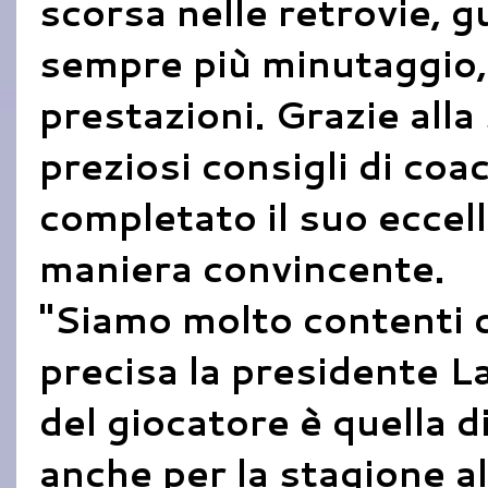
scorsa nelle retrovie,
sempre più minutaggio, 
prestazioni. Grazie alla
preziosi consigli di co
completato il suo eccel
maniera convincente.
"Siamo molto contenti 
precisa la presidente La
del giocatore è quella d
anche per la stagione al