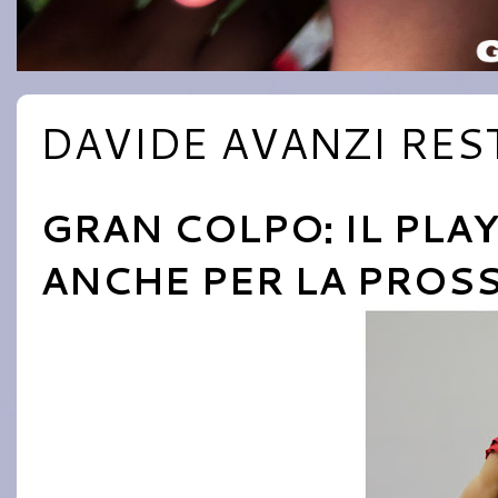
DAVIDE AVANZI REST
GRAN COLPO: IL PLA
ANCHE PER LA PROS