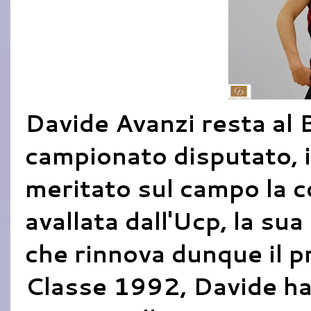
Davide Avanzi resta al 
campionato disputato, i
meritato sul campo la 
avallata dall'Ucp, la su
che rinnova dunque il pr
Classe 1992, Davide ha