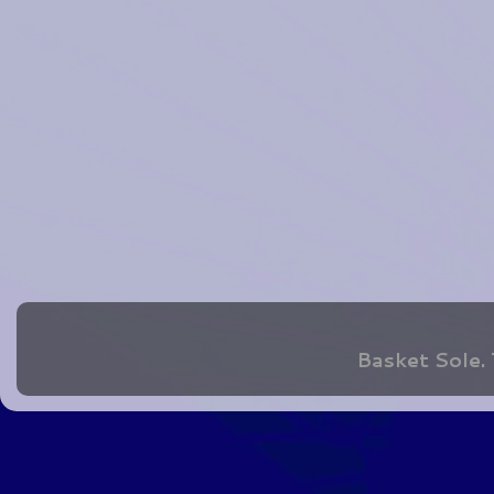
Basket Sole.