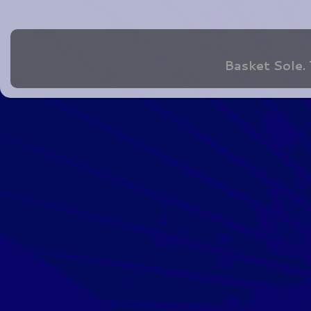
Basket Sole.