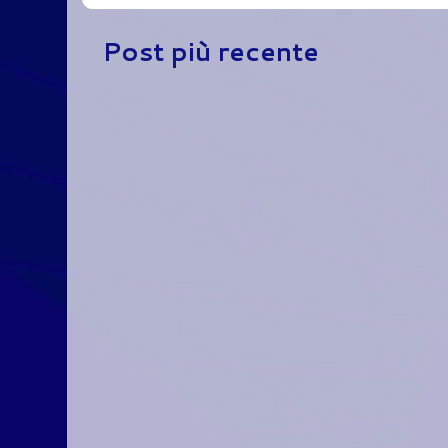
Post più recente