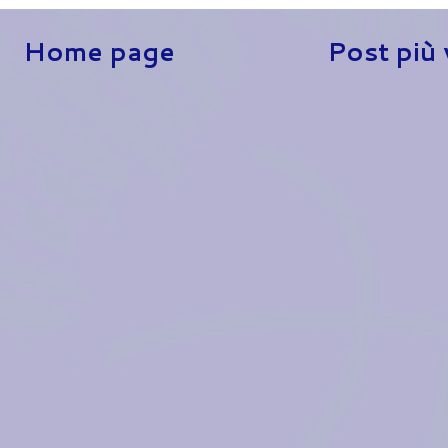
Home page
Post più