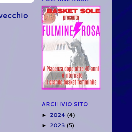
 vecchio
ARCHIVIO SITO
2024
(4)
►
2023
(5)
►