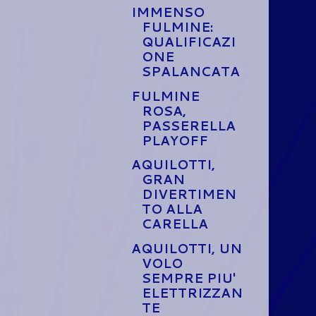
IMMENSO
FULMINE:
QUALIFICAZI
ONE
SPALANCATA
FULMINE
ROSA,
PASSERELLA
PLAYOFF
AQUILOTTI,
GRAN
DIVERTIMEN
TO ALLA
CARELLA
AQUILOTTI, UN
VOLO
SEMPRE PIU'
ELETTRIZZAN
TE