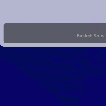
Basket Sole.