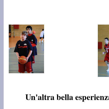
Un'altra bella esperienz