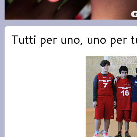
Tutti per uno, uno per t