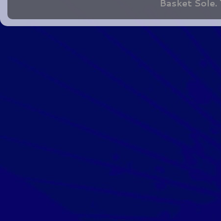
Basket Sole.