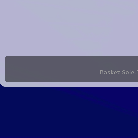
Basket Sole.