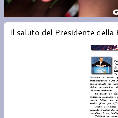
Il saluto del Presidente della